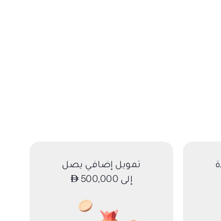
ة
تمويل إضافي يصل
إلى 500,000
AED