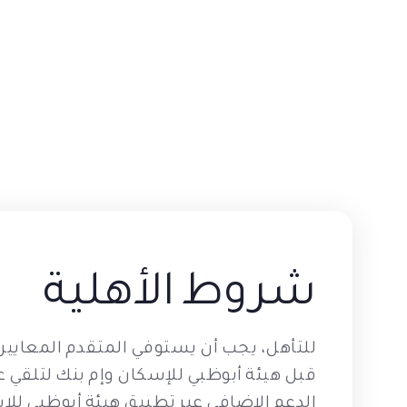
شروط الأهلية
للتأهل، يجب أن يستوفي المتقدم المعايير
قبل هيئة أبوظبي للإسكان وإم بنك لتلق
الدعم الإضافي عبر تطبيق هيئة أبوظبي للإ