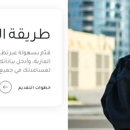
طريقة ال
قدّم بسهولة عبر تطبي
المارية، وأدخل بيان
لمساعدتك في جميع 
خطوات التقديم