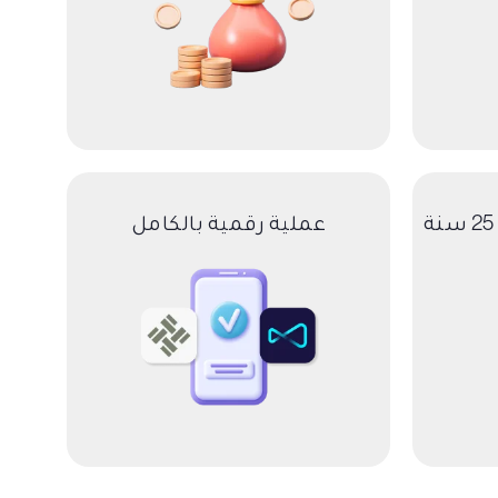
عملية رقمية بالكامل