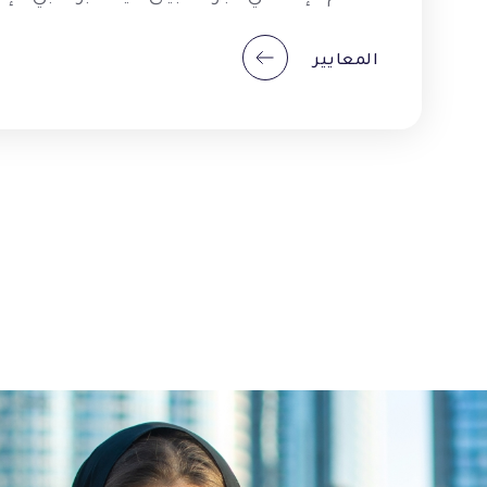
المعايير