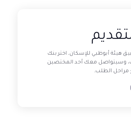
تقديم
ق هيئة أبوظبي للإسكان. اختر بنك
اتك، وسيتواصل معك أحد المختصين
مراحل الطلب.