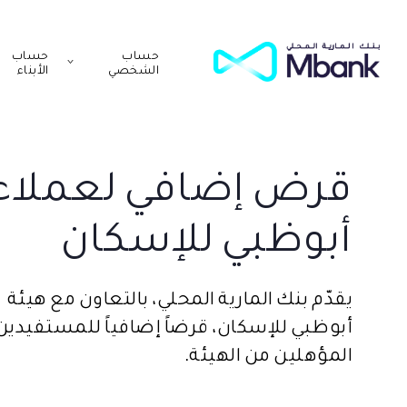
حساب
حساب
الشخصي
الأبناء
قرض إضافي لعملاء 
أبوظبي للإسكان
يقدّم بنك المارية المحلي، بالتعاون مع هيئة
أبوظبي للإسكان، قرضاً إضافياً للمستفيدين
المؤهلين من الهيئة.