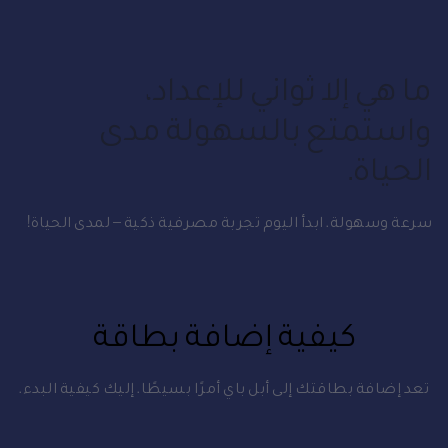
ما هي إلا ثواني للإعداد،
واستمتع بالسهولة مدى
الحياة.
سرعة وسهولة. ابدأ اليوم تجربة مصرفية ذكية – لمدى الحياة!
كيفية إضافة بطاقة
تعد إضافة بطاقتك إلى أبل باي أمرًا بسيطًا. إليك كيفية البدء.