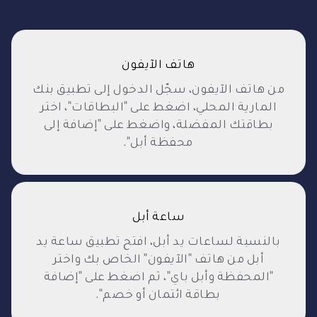
هاتف الآيفون
من هاتف الآيفون، سجّل الدخول إلى تطبيق بنك
المارية المحلي، اضغط على "البطاقات"، اختر
بطاقتك المفضلة، واضغط على "إضافة إلى
محفظة أبل".
ساعة أبل
بالنسبة لساعات يد أبل، افتح تطبيق ساعة يد
أبل من هاتف "الآيفون" الخاص بك واختر
"المحفظة وأبل باي"، ثم اضغط على "إضافة
بطاقة ائتمان أو خصم".