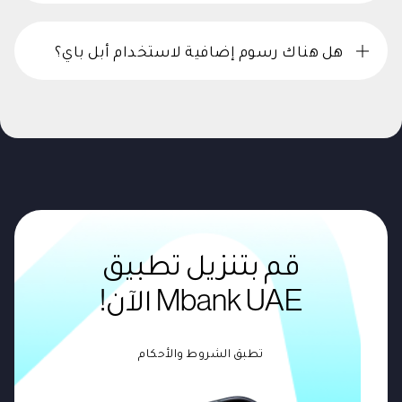
هل هناك رسوم إضافية لاستخدام أبل باي؟
قم بتنزيل تطبيق
Mbank UAE الآن!
تطبق الشروط والأحكام