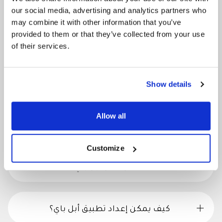
our social media, advertising and analytics partners who
may combine it with other information that you’ve
provided to them or that they’ve collected from your use
of their services.
كل الإجابات. في مكان واحد.
احصل على كل الإجابات التي تحتاجها للأسئلة الشائعة.
Show details
Allow all
كيف يمكنني استخدام أبل باي؟
Customize
ما مدى أمان أبل باي؟
كيف يمكن إعداد تطبيق أبل باي؟