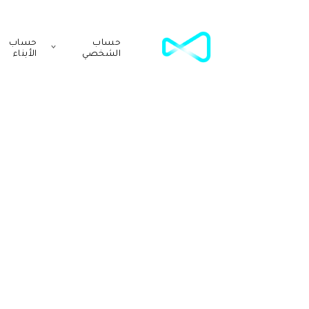
حساب
حساب
الشخصي
الأبناء
دليل