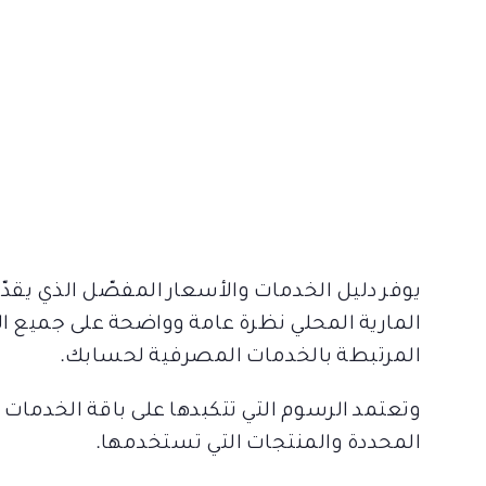
يوفر دليل الخدمات والأسعار المفصّل الذي يقدّ
المارية المحلي نظرة عامة وواضحة على جميع ال
المرتبطة بالخدمات المصرفية لحسابك.
وتعتمد الرسوم التي تتكبدها على باقة الخدمات
المحددة والمنتجات التي تستخدمها.