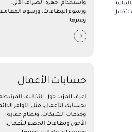
واستخدام أجهزة الصراف الآلي،
لمالية
ورسوم البطاقات، ورسوم المعاملا
لتقليل
وغيرها.
حسابات الأعمال
اعرف المزيد حول التكاليف المرتبطة
بحسابك للأعمال، مثل الأوامر الدائم
وخدمات الشيكات، ونظام حماية
الأجور، وبطاقات الخصم للأعمال،
ورسوم المعاملات، وغيرها.