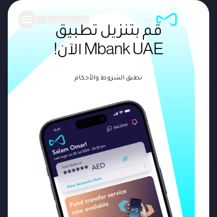
إنجليزية
العربية
قم بتنزيل تطبيق
Mbank UAE الآن!
تطبق الشروط والأحكام