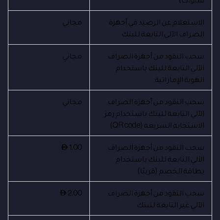
الاستعلام عن الرصيد في أجهزة
مجاني
الصراف الآلي التابعة للبنك
سحب النقود من أجهزة الصراف
مجاني
الآلي التابعة للبنك باستخدام
الهوية الإماراتية
سحب النقود من أجهزة الصراف
مجاني
الآلي التابعة للبنك باستخدام رمز
الاستجابة السريعة (QR code)
سحب النقود من أجهزة الصراف
1.00
AED
الآلي التابعة للبنك باستخدام
بطاقة الخصم (قريبًا)
سحب النقود من أجهزة الصراف
2.00
AED
الآلي غير التابعة للبنك