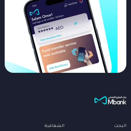
البحث
الشفافية