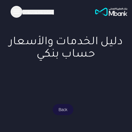
إنجليزية
العربية
دليل الخدمات والأسعار
حساب بنكي
Back