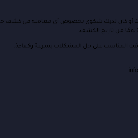
ت أو كان لديك شكوى بخصوص أي معاملة في كشف حساب
لوقت المناسب على حل المشكلات بسرعة وكفاءة.