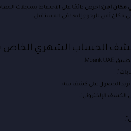
مكان آمن:
احرص دائمًا على الاحتفاظ بسجلات المع
 مكان آمن للرجوع إليها في المستقبل.
 كشف الحساب الشهري الخاص 
Mbank U.
ات”.
تريد الحصول على كشف منه.
الكشف الإلكتروني”.
”.