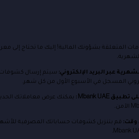
ومات المتعلقة بشؤونك المالية! إليك ما تحتاج إلى م
لشهرية.
ية عبر البريد الإلكتروني:
سيتم إرسال كشوفات 
كتروني المسجل في الأسبوع الأول من كل شهر.
 Mbank UAE :
يمكنك عرض معاملاتك الحديث
 وقت:
قم بتنزيل كشوفات حساباتك المصرفية للأشهر