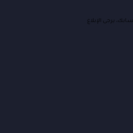
ك، يرجى الإبلاغ