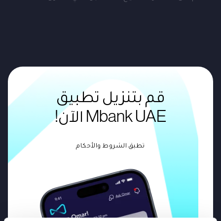
قم بتنزيل تطبيق
Mbank UAE الآن!
تطبق الشروط والأحكام