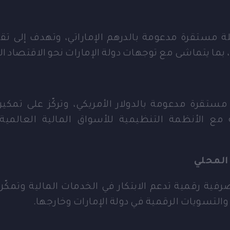
AE  أول عملة مستقرة مدعومة بالدرهم الإماراتي، وتهدف إلى
ما يتماشى مع توجهات دولة الإمارات نحو الاقتصاد الرق
ة مستقرة مدعومة بالدولار الأمريكي، وتركّز على تمك
 مع الأنظمة التنظيمية للأسواق المالية العالم
 المحلي
ة رقمية تدعم الابتكار في الخدمات المالية وتمكّن ت
التسويات الرقمية في دولة الإمارات وخارجها.