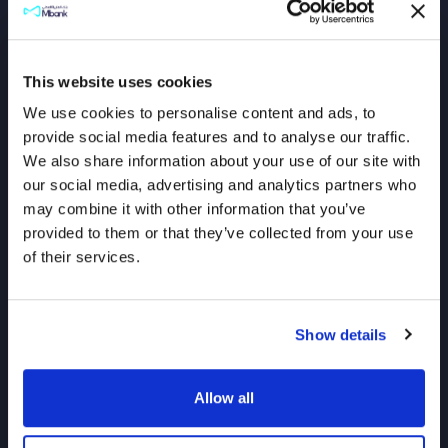
This website uses cookies
We use cookies to personalise content and ads, to
provide social media features and to analyse our traffic.
We also share information about your use of our site with
قم بتنزيل تطبيق
our social media, advertising and analytics partners who
Mbank UAE الآن!
may combine it with other information that you’ve
provided to them or that they’ve collected from your use
of their services.
تطبق الشروط والأحكام
Show details
Allow all